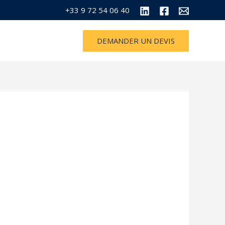
+33 9 72 54 06 40
DEMANDER UN DEVIS
CONTACT