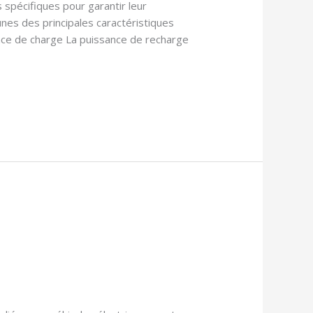
 spécifiques pour garantir leur
-unes des principales caractéristiques
ance de charge La puissance de recharge