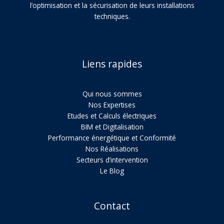
l’optimisation et la sécurisation de leurs installations
techniques.
Liens rapides
Qui nous sommes
Nos Expertises
Etudes et Calculs électriques
BIM et Digitalisation
Performance énergétique et Conformité
Nos Réalisations
Secteurs d’intervention
Le Blog
Contact