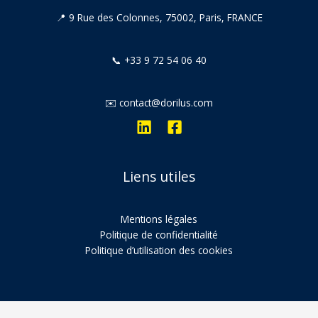
📍 9 Rue des Colonnes, 75002, Paris, FRANCE
📞 +33 9 72 54 06 40
✉️ contact@dorilus.com
Liens utiles
Mentions légales
Politique de confidentialité
Politique d’utilisation des cookies