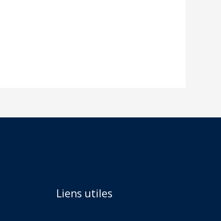
Liens utiles